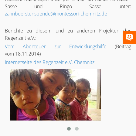
Sasse und Ringo Sasse unter:
zahnbuerstenspende@montessori-chemnitz.de
Berichte zu diesem und zu anderen Projekten des
Regenzeit e.V.:
Vom Abenteuer zur Entwicklungshilfe
(Beitrag
vom 18.11.2014)
Internetseite des Regenzeit e.V. Chemnitz