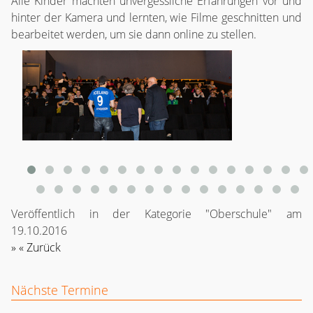
Alle Kinder machten unvergessliche Erfahrungen vor und
hinter der Kamera und lernten, wie Filme geschnitten und
bearbeitet werden, um sie dann online zu stellen.
Veröffentlich in der Kategorie "Oberschule" am
19.10.2016
« Zurück
Nächste Termine