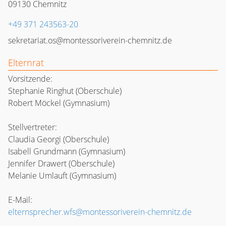
09130
Chemnitz
+49 371 243563-20
sekretariat.os@montessoriverein-chemnitz.de
Elternrat
Vorsitzende
:
Stephanie Ringhut (Oberschule)
Robert Möckel (Gymnasium)
Stellvertreter
:
Claudia Georgi (Oberschule)
Isabell Grundmann (Gymnasium)
Jennifer Drawert (Oberschule)
Melanie Umlauft (Gymnasium)
E-Mail:
elternsprecher.wfs@montessoriverein-chemnitz.de