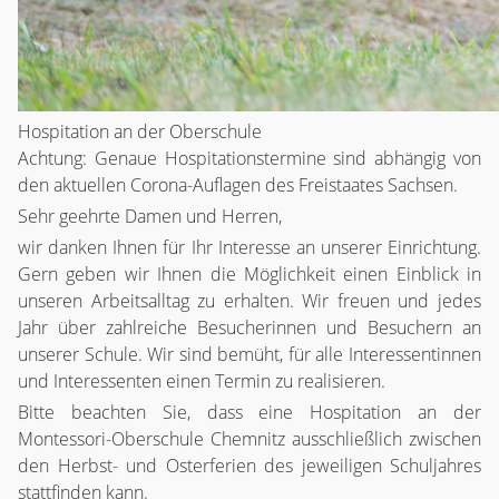
Hospitation an der Oberschule
Achtung: Genaue Hospitationstermine sind abhängig von
den aktuellen Corona-Auflagen des Freistaates Sachsen.
Sehr geehrte Damen und Herren,
wir danken Ihnen für Ihr Interesse an unserer Einrichtung.
Gern geben wir Ihnen die Möglichkeit einen Einblick in
unseren Arbeitsalltag zu erhalten. Wir freuen und jedes
Jahr über zahlreiche Besucherinnen und Besuchern an
unserer Schule. Wir sind bemüht, für alle Interessentinnen
und Interessenten einen Termin zu realisieren.
Bitte beachten Sie, dass eine Hospitation an der
Montessori-Oberschule Chemnitz ausschließlich zwischen
den Herbst- und Osterferien des jeweiligen Schuljahres
stattfinden kann.