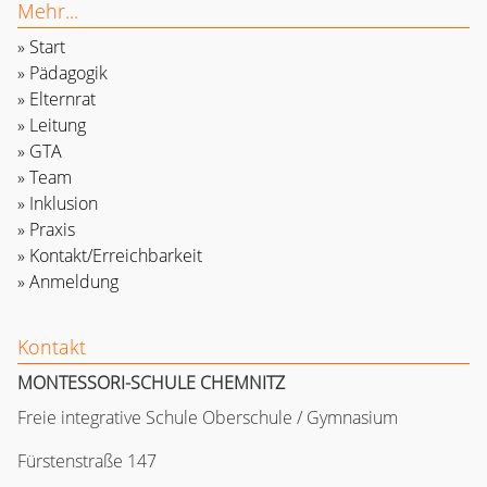
Mehr...
Start
Pädagogik
Elternrat
Leitung
GTA
Team
Inklusion
Praxis
Kontakt/Erreichbarkeit
Anmeldung
Kontakt
MONTESSORI-SCHULE CHEMNITZ
Freie integrative Schule Oberschule / Gymnasium
Fürstenstraße 147