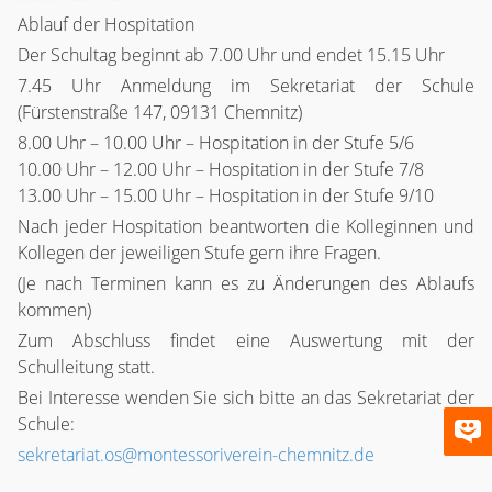
Ablauf der Hospitation
Der Schultag beginnt ab 7.00 Uhr und endet 15.15 Uhr
7.45 Uhr Anmeldung im Sekretariat der Schule
(Fürstenstraße 147, 09131 Chemnitz)
8.00 Uhr – 10.00 Uhr – Hospitation in der Stufe 5/6
10.00 Uhr – 12.00 Uhr – Hospitation in der Stufe 7/8
13.00 Uhr – 15.00 Uhr – Hospitation in der Stufe 9/10
Nach jeder Hospitation beantworten die Kolleginnen und
Kollegen der jeweiligen Stufe gern ihre Fragen.
(Je nach Terminen kann es zu Änderungen des Ablaufs
kommen)
Zum Abschluss findet eine Auswertung mit der
Schulleitung statt.
Bei Interesse wenden Sie sich bitte an das Sekretariat der
Schule:
sekretariat.os@montessoriverein-chemnitz.de