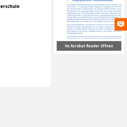
erschule
Im Acrobat-Reader öffnen