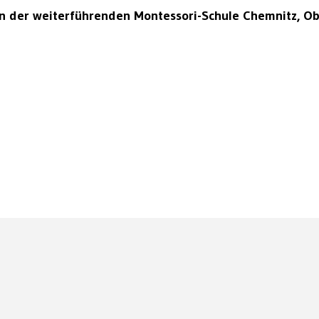
 der weiterführenden Montessori-Schule Chemnitz, Ob