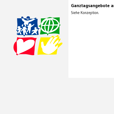
Ganztagsangebote an
Siehe Konzeption.